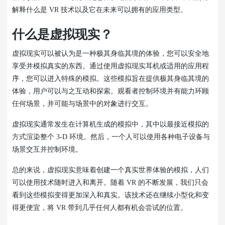
解释什么是 VR 技术以及它在未来可以拥有的应用类型。
什么是虚拟现实？
虚拟现实可以被认为是一种极其身临其境的体验，您可以安全地
享受并模拟真实的东西。通过使用虚拟现实耳机或适用的应用程
序，您可以进入特殊的模拟。这些模拟旨在提供极其身临其境的
体验，用户可以与之互动和探索。观看者控制环境并有能力环顾
任何场景，并可能与场景中的对象进行交互。
虚拟现实通常发生在计算机生成的模拟中，其中以最接近模拟的
方式渲染整个 3-D 环境。然后，一个人可以使用各种电子设备与
场景交互并控制环境。
总的来说，虚拟现实意味着创建一个真实世界体验的模拟，人们
可以使用技术随时进入和离开。随着 VR 的不断发展，我们只会
看到这些模拟变得更加深入和真实。该技术还在继续小型化和变
得更便宜，将 VR 带到几乎任何人都有机会尝试的位置。