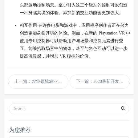
头部运动控制场景。至少引入这三个级别的控制可以创造
一种身临其境的体验。添加新的交互功能会更加强大。
相互作用 在许多电影和游戏中，应用程序创作者正在努力
创造更加身临其境的体验。例如，在新的 Playstation VR 中
使用专用控制器可以帮助用户与场景和控制元素进行交
互。能够拾取场景中的物体，甚至与角色互动可以进一步
提高沉浸感，并增加 VR 模拟的价值。
上一篇：农业领域农业机器人
下一篇：2020最新开发ONE兔2.3版本原生开发社交社区交友婚恋视频即时通讯
为您推荐