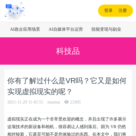
登录
|
注册
AI政企应用场景
AI自媒体平台运营
技能变现与副业
A
科技品
你有了解过什么是VR吗？它又是如何
实现虚拟现实的呢？
2021-11-29 11:45:55
maimai
23305
虚拟现实正在成为一个非常受欢迎的概念，并且出现了许多展示
这项技术的新设备和相机，很容易让人感到落后。因为 VR 仍然
相对较新，它甚至可能不是您体验过的东西。在本文中，我们将