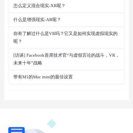
怎么定义混合现实-XR呢？
什么是增强现实-AR呢？
你有了解过什么是VR吗？它又是如何实现虚拟现实的
呢？
[访谈] Facebook首席技术官“与虚假言论的战斗，VR，
未来十年”战略
带有M1的Mac mini的最佳设置