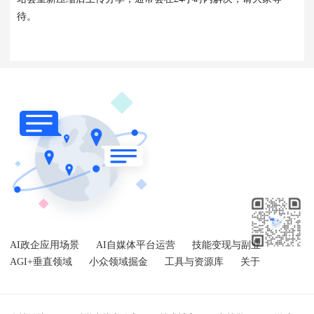
待。
AI政企应用场景
AI自媒体平台运营
技能变现与副业
AGI+垂直领域
小众领域掘金
工具与资源库
关于