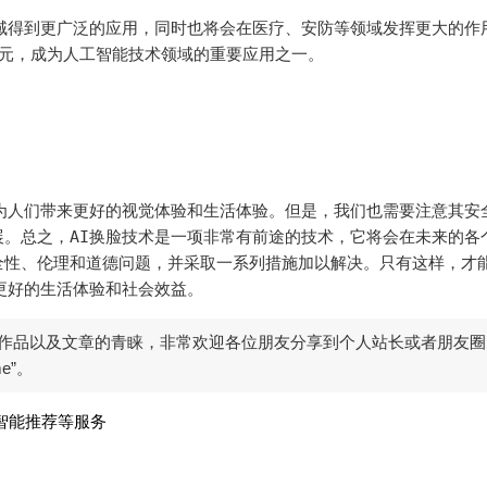
域得到更广泛的应用，同时也将会在医疗、安防等领域发挥更大的作
美元，成为人工智能技术领域的重要应用之一。

为人们带来更好的视觉体验和生活体验。但是，我们也需要注意其安
。总之，AI换脸技术是一项非常有前途的技术，它将会在未来的各
全性、伦理和道德问题，并采取一系列措施加以解决。只有这样，才
更好的生活体验和社会效益。
作品以及文章的青睐，非常欢迎各位朋友分享到个人站长或者朋友圈
me”。
智能推荐等服务