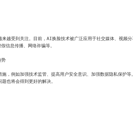
越来越受到关注。目前，AI换脸技术被广泛应用于社交媒体、视频分
假信息传播、网络诈骗等。

势

措施，例如加强技术监管、提高用户安全意识、加强数据隐私保护等
问题也将会得到更好的解决。
