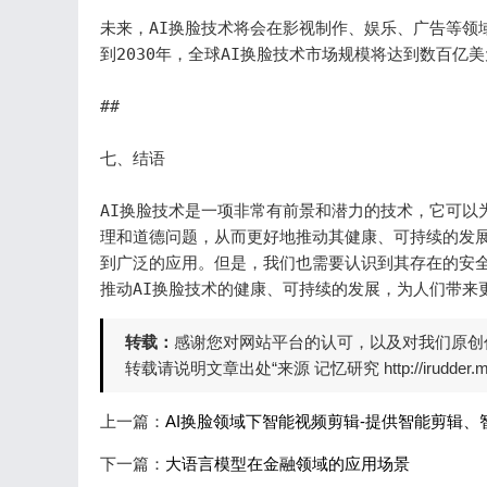
未来，AI换脸技术将会在影视制作、娱乐、广告等领
到2030年，全球AI换脸技术市场规模将达到数百亿
## 

七、结语

AI换脸技术是一项非常有前景和潜力的技术，它可以
理和道德问题，从而更好地推动其健康、可持续的发展
到广泛的应用。但是，我们也需要认识到其存在的安
推动AI换脸技术的健康、可持续的发展，为人们带来
转载：
感谢您对网站平台的认可，以及对我们原创
转载请说明文章出处“来源 记忆研究 http://irudder.
上一篇：
AI换脸领域下智能视频剪辑-提供智能剪辑、
下一篇：
大语言模型在金融领域的应用场景