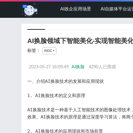
AI政企应用场景
AI自媒体平台运
AI换脸领域下智能美化-实现智能美
标签：
AIGC+
2023-05-27 16:09:49
AI换脸
4290人已围观
一、介绍AI换脸技术的发展和应用现状

1. AI换脸技术的定义和原理

AI换脸技术是一种基于人工智能技术的图像处理技术
效果。AI换脸技术的原理是通过深度学习算法，将两
2. AI换脸技术的应用现状和市场前景
