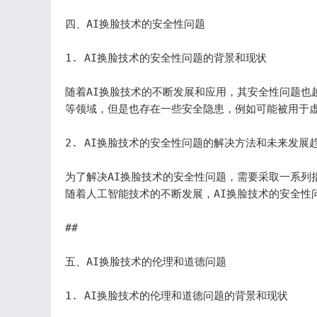
四、AI换脸技术的安全性问题

1. AI换脸技术的安全性问题的背景和现状

随着AI换脸技术的不断发展和应用，其安全性问题也
等领域，但是也存在一些安全隐患，例如可能被用于虚
2. AI换脸技术的安全性问题的解决方法和未来发展趋
为了解决AI换脸技术的安全性问题，需要采取一系列
随着人工智能技术的不断发展，AI换脸技术的安全性
## 

五、AI换脸技术的伦理和道德问题

1. AI换脸技术的伦理和道德问题的背景和现状
