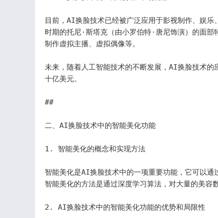
目前，AI换脸技术已经被广泛应用于影视制作、娱乐
时期的托尼·斯塔克（由小罗伯特·唐尼饰演）的面部
制作虚拟主播、虚拟偶像等。

未来，随着人工智能技术的不断发展，AI换脸技术的应
十亿美元。

## 

二、AI换脸技术中的智能美化功能

1. 智能美化的概念和实现方法

智能美化是AI换脸技术中的一项重要功能，它可以通
智能美化的方法是通过深度学习算法，对大量的美容数
2. AI换脸技术中的智能美化功能的优势和局限性
