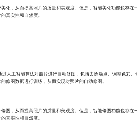
行美化，从而提高照片的质量和美观度。但是，智能美化功能也存在
的真实性和自然度。

通过人工智能算法对照片进行自动修图，包括去除噪点、调整色彩、
的修图数据进行训练，从而实现对照片的自动修图。

行修图，从而提高照片的质量和美观度。但是，智能修图功能也存在
的真实性和自然度。
