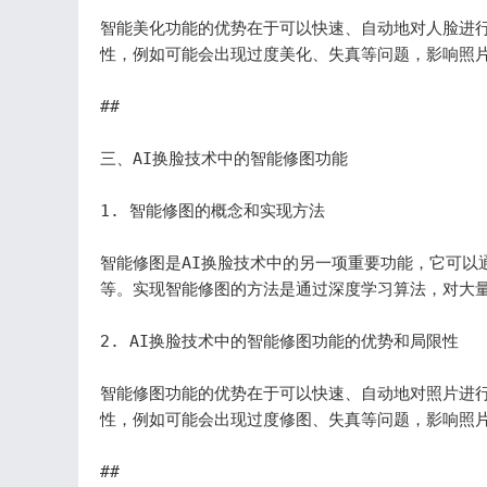
智能美化功能的优势在于可以快速、自动地对人脸进
性，例如可能会出现过度美化、失真等问题，影响照片
## 

三、AI换脸技术中的智能修图功能

1. 智能修图的概念和实现方法

智能修图是AI换脸技术中的另一项重要功能，它可以
等。实现智能修图的方法是通过深度学习算法，对大量
2. AI换脸技术中的智能修图功能的优势和局限性

智能修图功能的优势在于可以快速、自动地对照片进
性，例如可能会出现过度修图、失真等问题，影响照片
## 
