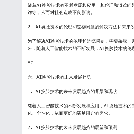
随着AI换脸技术的不断发展和应用，其伦理和道德问
诈等，从而对社会造成不良影响。

2. AI换脸技术的伦理和道德问题的解决方法和未来发
为了解决AI换脸技术的伦理和道德问题，需要采取一
来，随着人工智能技术的不断发展，AI换脸技术的伦
## 

六、AI换脸技术的未来发展趋势

1. AI换脸技术的未来发展趋势的背景和现状

随着人工智能技术的不断发展和应用，AI换脸技术的
化、个性化，从而更好地满足用户的需求。

2. AI换脸技术的未来发展趋势的展望和预测
