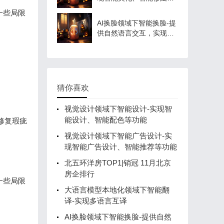
功能
一些局限
AI换脸领域下智能换脸-提
供自然语言交互，实现换
脸功能
猜你喜欢
视觉设计领域下智能设计-实现智
能设计、智能配色等功能
修复瑕疵
视觉设计领域下智能广告设计-实
现智能广告设计、智能推荐等功能
北五环洋房TOP1|销冠 11月北京
房企排行
一些局限
大语言模型本地化领域下智能翻
译-实现多语言互译
AI换脸领域下智能换脸-提供自然