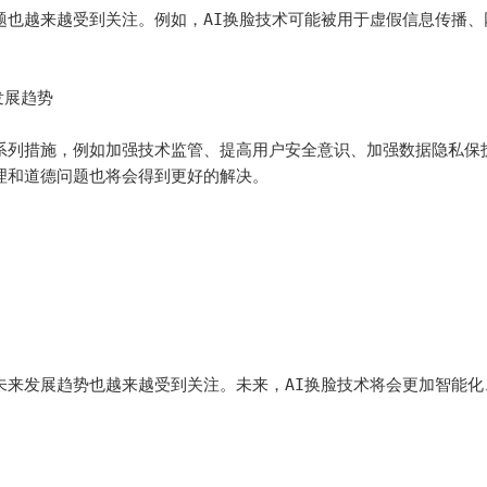
题也越来越受到关注。例如，AI换脸技术可能被用于虚假信息传播、
展趋势

系列措施，例如加强技术监管、提高用户安全意识、加强数据隐私保
理和道德问题也将会得到更好的解决。

未来发展趋势也越来越受到关注。未来，AI换脸技术将会更加智能化