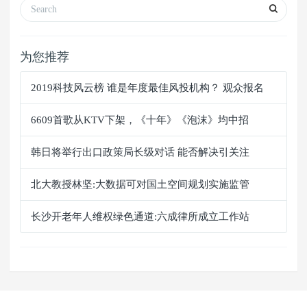
为您推荐
2019科技风云榜 谁是年度最佳风投机构？ 观众报名
6609首歌从KTV下架，《十年》《泡沫》均中招
韩日将举行出口政策局长级对话 能否解决引关注
北大教授林坚:大数据可对国土空间规划实施监管
长沙开老年人维权绿色通道:六成律所成立工作站