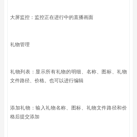
大屏监控：监控正在进行中的直播画面
礼物管理
礼物列表：显示所有礼物的明细、名称、图标、礼物
文件路径、价格。也可以进行编辑
添加礼物：输入礼物名称、图标、礼物文件路径和价
格后提交添加