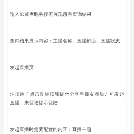
输入ID或者昵称搜索展现所有查询结果
查询结果显示内容：主播名称、直播封面、直播状态
发起直播页
注册用户点击图标按钮提示分享至朋友圈后方可发起
直播，未登陆提示登陆
发起直播时需要配置的内容：直播主题