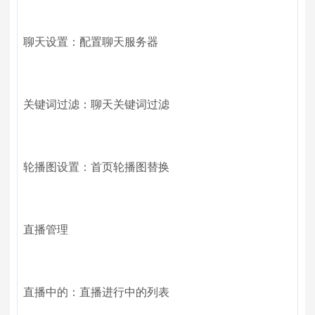
聊天设置：配置聊天服务器
关键词过滤：聊天关键词过滤
轮播图设置：首页轮播图替换
直播管理
直播中的：直播进行中的列表