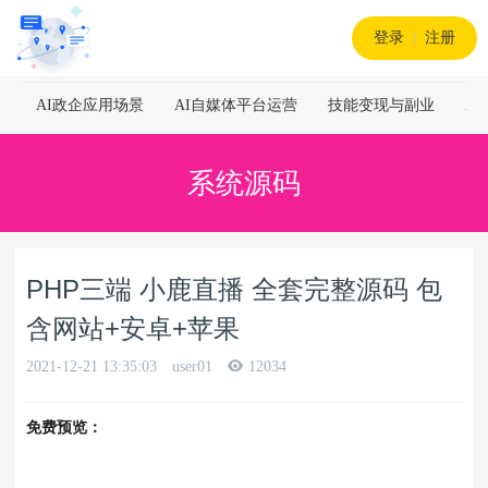
登录
|
注册
AI政企应用场景
AI自媒体平台运营
技能变现与副业
A
系统源码
PHP三端 小鹿直播 全套完整源码 包
含网站+安卓+苹果
2021-12-21 13:35:03
user01
12034
免费预览：