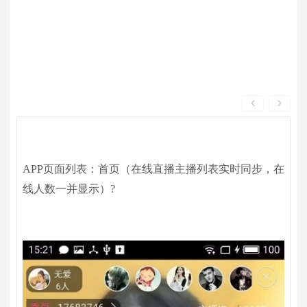
APP页面列表：首页（在线直播主播列表实时同步，在
线人数一并显示）?