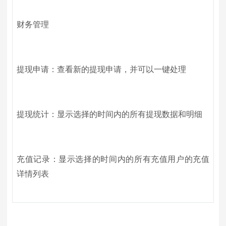
财务管理
提现申请：查看新的提现申请，并可以一键处理
提现统计：显示选择的时间内的所有提现数据和明细
充值记录：显示选择的时间内的所有充值用户的充值
详情列表