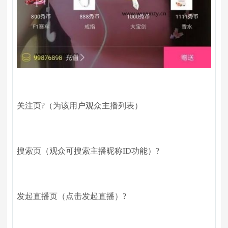
关注页?（为该用户观众主播列表）
搜索页（观众可搜索主播昵称ID功能）?
发起直播页（点击发起直播）?