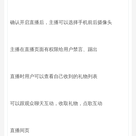
确认开启直播后，主播可以选择手机前后摄像头
主播在直播页面有权限给用户禁言、踢出
直播时用户可以查看自己收到的礼物列表
可以跟观众聊天互动，收取礼物，点歌互动
直播间页