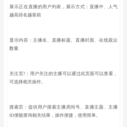
展示正在直播的用户列表，展示方式：直播中、人气
越高排名越靠前
显示内容：主播名、直播标题、直播封面、在线观众
数量
关注页?：用户关注的主播可以通过此页面可以查看，
可选择相关操作。
搜索页：提供用户搜索主播房间号、直播主题、主播
ID便能查询相关结果，操作便捷，使用简单。