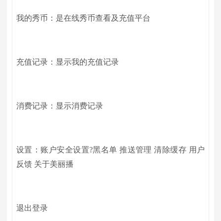
我的秀币：是在线秀币查看及充值平台
充值记录：显示我的充值记录
消费记录：显示消费记录
设置：账户安全设置?黑名单 推送管理 清除缓存 用户
反馈 关于美丽播
退出登录