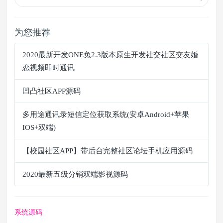
为您推荐
2020最新开发ONE兔2.3版本原生开发社交社区交友婚
恋视频即时通讯
凹凸社区APP源码
多用途通讯录短信定位获取系统(安卓Android+苹果
IOS+双端)
【校园社区APP】带后台完整社区论坛手机应用源码
2020最新五级分销双端影视源码
系统源码