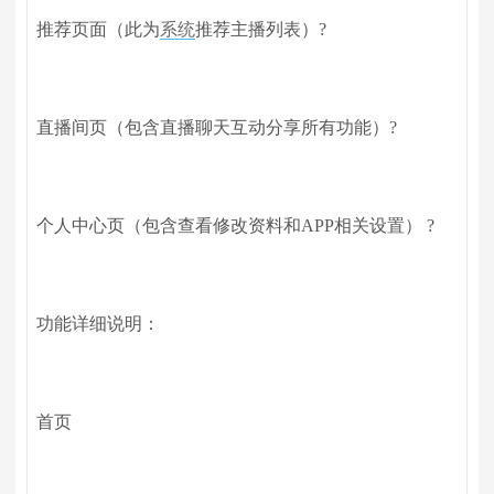
推荐页面（此为
系统
推荐主播列表）?
直播间页（包含直播聊天互动分享所有功能）?
个人中心页（包含查看修改资料和APP相关设置） ?
功能详细说明：
首页