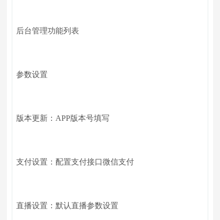
后台管理功能列表
参数设置
版本更新：APP版本号填写
支付设置：配置支付接口微信支付
直播设置：默认直播参数设置