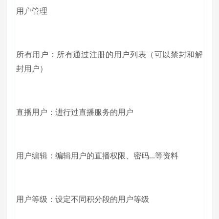
用户管理
所有用户：所有通过注册的用户列表（可以禁封和解
封用户）
直播用户：进行过直播服务的用户
用户编辑：编辑用户的直播权限、密码...等资料
用户等级：设定不同积分段的用户等级