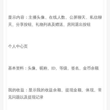
显示内容：主播头像、在线人数、公屏聊天、私信聊
天、分享按钮、礼物列表及赠送、房间退出按钮
个人中心页
基本资料：头像、昵称、ID、等级、签名、金币余额
我的收益：显示我的收益余额、提现金额、体现、常
见问题以及提现记录