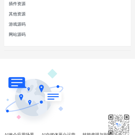
插件资源
其他资源
游戏源码
网站源码
AI政企应用场景
AI自媒体平台运营
技能变现与副业