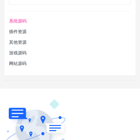
系统源码
插件资源
其他资源
游戏源码
网站源码