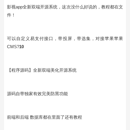
影视app全新双端开源系统，这次没什么好说的，教程都在文
件！
可以自定义易支付接口，带投屏，带选集，对接苹果苹果
CMS?
10
【程序源码】全新双端美化开源系统
源码自带独家有效完美防黑功能
前端和后端 数据库都在里面了还有教程