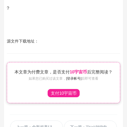
?
源文件下载地址：
本文章为付费文章，是否支付
10宇宙币
后完整阅读？
如果您已购买过该文章，
[登录帐号]
后即可查看
支付10宇宙币