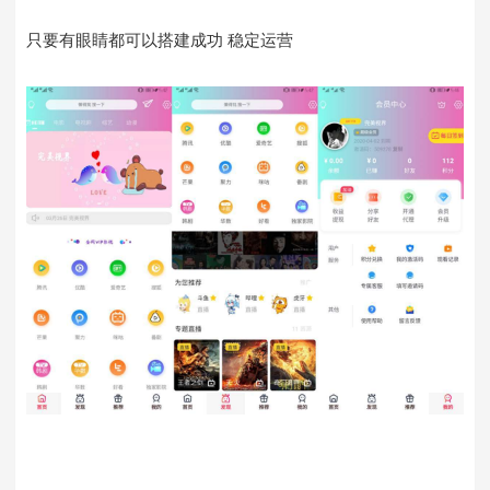
只要有眼睛都可以搭建成功 稳定运营