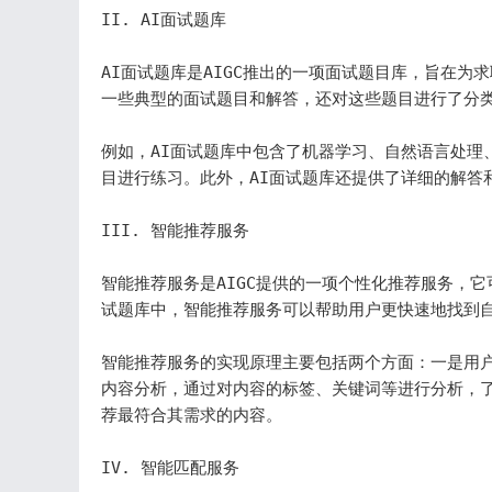
II. AI面试题库

AI面试题库是AIGC推出的一项面试题目库，旨在为
一些典型的面试题目和解答，还对这些题目进行了分类
例如，AI面试题库中包含了机器学习、自然语言处理
目进行练习。此外，AI面试题库还提供了详细的解答
III. 智能推荐服务

智能推荐服务是AIGC提供的一项个性化推荐服务，
试题库中，智能推荐服务可以帮助用户更快速地找到自
智能推荐服务的实现原理主要包括两个方面：一是用
内容分析，通过对内容的标签、关键词等进行分析，
荐最符合其需求的内容。

IV. 智能匹配服务
