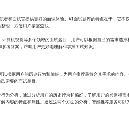
求职者和面试官提供更好的面试体验。AI面试题库的特点在于，它不
整理，方便用户按需查找。

、计算机视觉等多个领域的面试题目，用户可以根据自己的需求选择
和参考答案，帮助用户更好地理解和掌握面试知识。

它可以根据用户的历史行为和偏好，为用户推荐最符合其需求的内容。
己需要的面试题目。

户行为分析，通过分析用户的历史行为和偏好，了解用户的兴趣和需
了解内容的特点和属性。通过这两个方面的分析，智能推荐服务可以