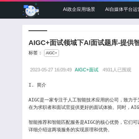
AI政企应用场景
AI自媒体平台运
AIGC+面试领域下AI面试题库-提
标签：
AIGC+
2023-05-27 16:09:49
AIGC+面试
4931人已围观
I. 简介

AIGC是一家专注于人工智能技术应用的公司，致力于
在为求职者和面试官提供更好的面试体验。同时，AI
智能推荐和智能匹配服务是AIGC的核心优势，它们
详细介绍这两项服务的实现原理和优势。
