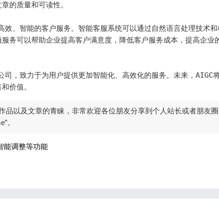
章的质量和可读性。

加高效、智能的客户服务。智能客服系统可以通过自然语言处理技术和
项服务可以帮助企业提高客户满意度，降低客户服务成本，提高企业
公司，致力于为用户提供更加智能化、高效化的服务。未来，AIGC
喜和价值。
作品以及文章的青睐，非常欢迎各位朋友分享到个人站长或者朋友圈
me”。
智能调整等功能