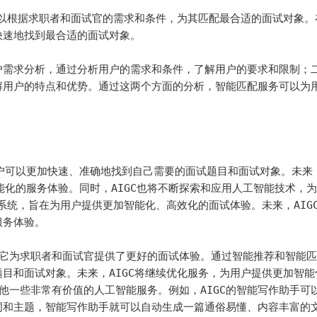
可以根据求职者和面试官的需求和条件，为其匹配最合适的面试对象。
速地找到最合适的面试对象。

户需求分析，通过分析用户的需求和条件，了解用户的要求和限制；
解用户的特点和优势。通过这两个方面的分析，智能匹配服务可以为
户可以更加快速、准确地找到自己需要的面试题目和面试对象。未来，
能化的服务体验。同时，AIGC也将不断探索和应用人工智能技术，
系统，旨在为用户提供更加智能化、高效化的面试体验。未来，AIG
务体验。

务，它为求职者和面试官提供了更好的面试体验。通过智能推荐和智能
目和面试对象。未来，AIGC将继续优化服务，为用户提供更加智能
其他一些非常有价值的人工智能服务。例如，AIGC的智能写作助手可
词和主题，智能写作助手就可以自动生成一篇通俗易懂、内容丰富的