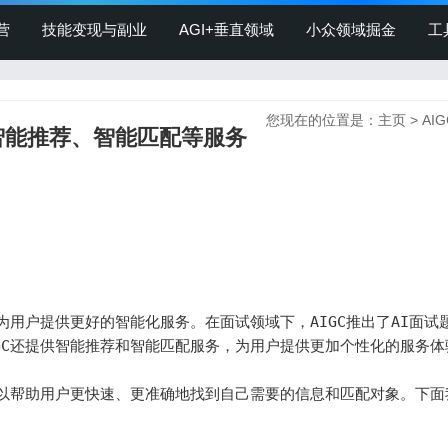
营
技能变现与副业
AGI+垂直领域
小众领域掘金
工
您现在的位置是：
主页
>
AI
供智能推荐、智能匹配等服务
为用户提供更好的智能化服务。在面试领域下，AIGC推出了AI面试
GC还提供智能推荐和智能匹配服务，为用户提供更加个性化的服务体验
可以帮助用户更快速、更准确地找到自己需要的信息和匹配对象。下面