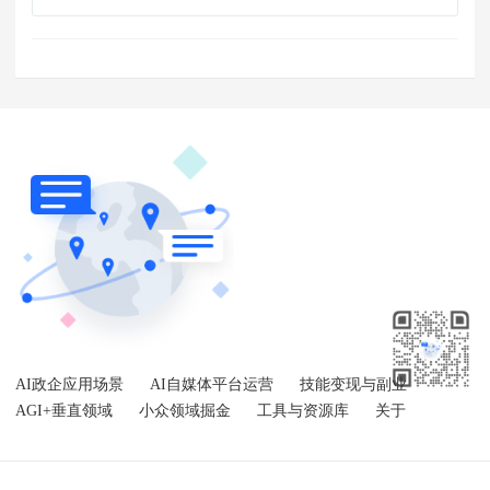
AI政企应用场景
AI自媒体平台运营
技能变现与副业
AGI+垂直领域
小众领域掘金
工具与资源库
关于