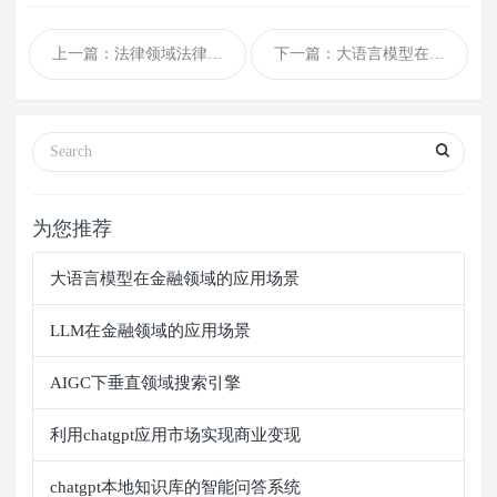
上一篇：法律领域法律翻译
下一篇：大语言模型在金融领域的应用场景
为您推荐
大语言模型在金融领域的应用场景
LLM在金融领域的应用场景
AIGC下垂直领域搜索引擎
利用chatgpt应用市场实现商业变现
chatgpt本地知识库的智能问答系统