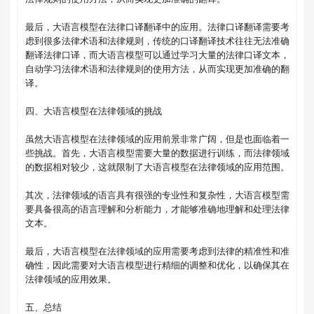
最后，大语言模型在法律口译翻译中的应用。法律口译翻译需要考
虑到很多法律术语和法律规则，传统的口译翻译技术往往无法准确
翻译法律口译，而大语言模型可以通过学习大量的法律口译文本，
自动学习法律术语和法律规则的使用方法，从而实现更加准确的翻
译。

四、大语言模型在法律领域的挑战

虽然大语言模型在法律领域的应用前景非常广阔，但是也面临着一
些挑战。首先，大语言模型需要大量的数据进行训练，而法律领域
的数据相对较少，这就限制了大语言模型在法律领域的应用范围。

其次，法律领域的语言具有很强的专业性和复杂性，大语言模型需
要具备很高的语言理解和分析能力，才能够准确地理解和处理法律
文本。

最后，大语言模型在法律领域的应用需要考虑到法律的精准性和准
确性，因此需要对大语言模型进行精细的调整和优化，以确保其在
法律领域的应用效果。

五、总结
