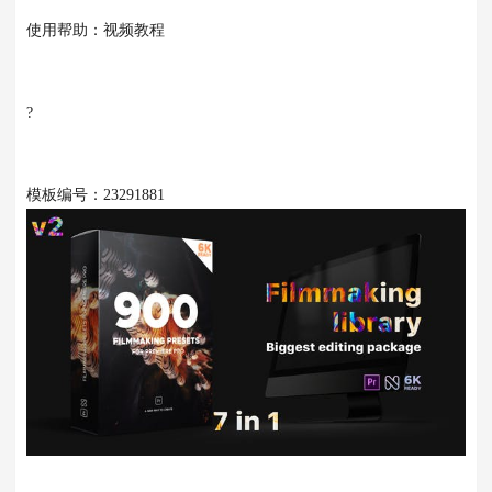
使用帮助：视频教程
?
模板编号：23291881