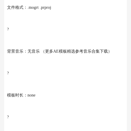
文件格式：.mogrt .prproj
?
背景音乐：无音乐 （更多AE模板精选参考音乐合集下载）
?
模板时长：none
?