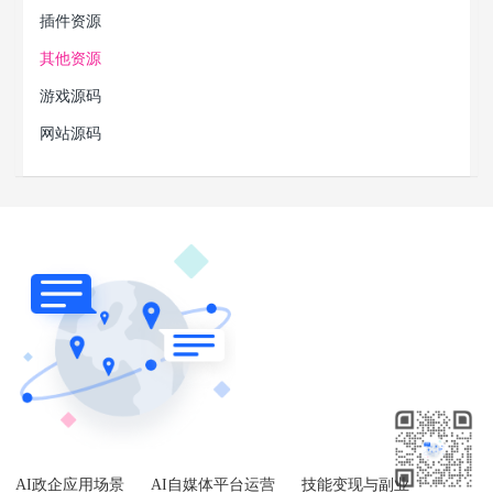
插件资源
其他资源
游戏源码
网站源码
AI政企应用场景
AI自媒体平台运营
技能变现与副业