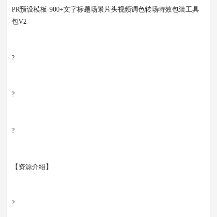
PR预设模板-900+文字标题场景片头视频调色转场特效包装工具
包V2
?
?
?
【资源介绍】
?