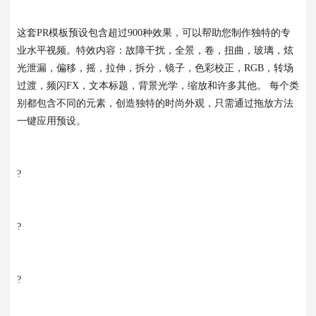
这套PR模板预设包含超过900种效果，可以帮助您制作独特的专
业水平视频。特效内容：故障干扰，全景，卷，扭曲，玻璃，炫
光泄漏，偏移，摇，拉伸，拆分，镜子，色彩校正，RGB，转场
过渡，频闪FX，文本标题，背景光学，缩放和许多其他。 每个类
别都包含不同的元素，创造独特的时尚外观，只需通过拖放方法
一键应用预设。
?
?
?