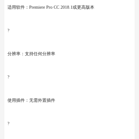
适用软件：Premiere Pro CC 2018.1或更高版本
?
分辨率：支持任何分辨率
?
使用插件：无需外置插件
?