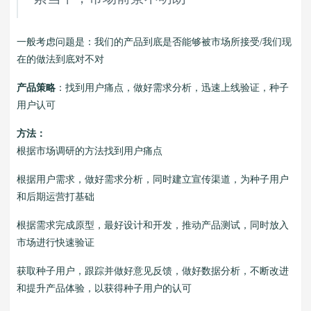
一般考虑问题是：我们的产品到底是否能够被市场所接受/我们现
在的做法到底对不对
产品策略
：找到用户痛点，做好需求分析，迅速上线验证，种子
用户认可
方法：
根据市场调研的方法找到用户痛点
根据用户需求，做好需求分析，同时建立宣传渠道，为种子用户
和后期运营打基础
根据需求完成原型，最好设计和开发，推动产品测试，同时放入
市场进行快速验证
获取种子用户，跟踪并做好意见反馈，做好数据分析，不断改进
和提升产品体验，以获得种子用户的认可