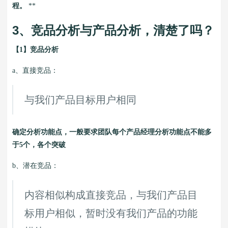
程。
**
3、竞品分析与产品分析，清楚了吗？
【1】竞品分析
a、直接竞品：
与我们产品目标用户相同
确定分析功能点，一般要求团队每个产品经理分析功能点不能多
于5个，各个突破
b、潜在竞品：
内容相似构成直接竞品，与我们产品目
标用户相似，暂时没有我们产品的功能