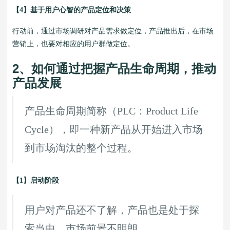
【4】基于用户心智的产品定位和决策
行动前，通过市场调研对产品需求做定位，产品推出后，在市场
营销上，也要对相应的用户群做定位。
2、如何通过把握产品生命周期，推动
产品发展
产品生命周期简称（PLC：Product Life
Cycle），即一种新产品从开始进入市场
到市场淘汰的整个过程。
【1】启动阶段
用户对产品还不了解，产品也是处于探
索当中，市场前景不明朗