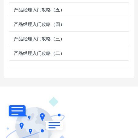
产品经理入门攻略（五）
产品经理入门攻略（四）
产品经理入门攻略（三）
产品经理入门攻略（二）