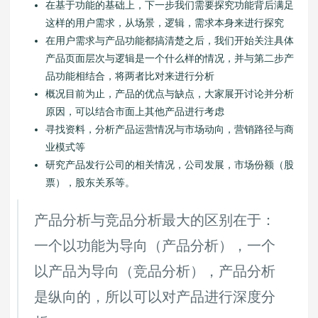
在基于功能的基础上，下一步我们需要探究功能背后满足
这样的用户需求，从场景，逻辑，需求本身来进行探究
在用户需求与产品功能都搞清楚之后，我们开始关注具体
产品页面层次与逻辑是一个什么样的情况，并与第二步产
品功能相结合，将两者比对来进行分析
概况目前为止，产品的优点与缺点，大家展开讨论并分析
原因，可以结合市面上其他产品进行考虑
寻找资料，分析产品运营情况与市场动向，营销路径与商
业模式等
研究产品发行公司的相关情况，公司发展，市场份额（股
票），股东关系等。
产品分析与竞品分析最大的区别在于：
一个以功能为导向（产品分析），一个
以产品为导向（竞品分析），产品分析
是纵向的，所以可以对产品进行深度分