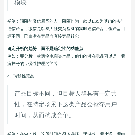
模块
举例：陌陌与微信周围的人，陌陌作为一款以LBS为基础的实时
通信产品，微信是以熟人社交为基础的实时通信产品，但产品目
标不同，已由潜在竞品向直接竞品转化
确定分析的趋势，而不是确定性的功能点
例如：要分析一款药物电商类产品，他们的潜在竞品可以是：看
病挂号的，慢性护理的等等
c、转移性竞品
产品目标不同，但目标人群具有一定共
性，在特定场景下这类产品会抢夺用户
时间，从而构成竞争。
举例：在做地铁，这段时间有很多选择，玩游戏，看小说，看电