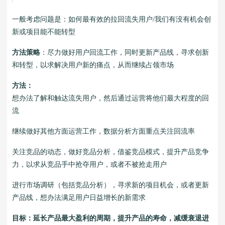
一般考虑问题是：如何最有效的拉回流失用户/我们有没有机会创
新或项目能不能转型
方法策略
：尽力做好用户回流工作，同时更新产品线，寻求创新
和转型，以求解决用户新的痛点，从而继续占领市场
方法：
想办法了解和触达流失用户，然后通过运营将他们最大程度的回
流
继续做好其他方面运营工作，数据分析方面重点关注回流率
关注竞品的动态，做好竞品分析，借鉴竞品模式，提升产品竞争
力，以求从竞品手中抢夺用户，或者不被抢走用户
进行市场调研（包括竞品分析），寻求新的项目机会，或者更新
产品线，想办法满足用户日益增长的新需求
目标：延长产品最大盈利的周期，提升产品的寿命，减缓衰退进