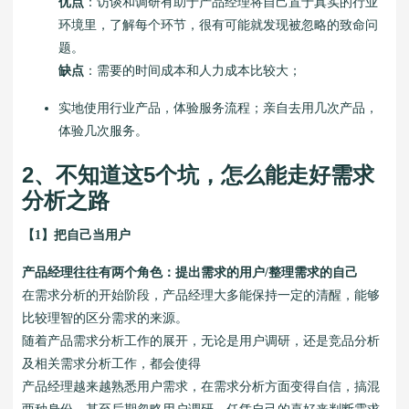
优点
：访谈和调研有助于产品经理将自己置于真实的行业
环境里，了解每个环节，很有可能就发现被忽略的致命问
题。
缺点
：需要的时间成本和人力成本比较大；
实地使用行业产品，体验服务流程；亲自去用几次产品，
体验几次服务。
2、不知道这5个坑，怎么能走好需求
分析之路
【1】把自己当用户
产品经理往往有两个角色：提出需求的用户/整理需求的自己
在需求分析的开始阶段，产品经理大多能保持一定的清醒，能够
比较理智的区分需求的来源。
随着产品需求分析工作的展开，无论是用户调研，还是竞品分析
及相关需求分析工作，都会使得
产品经理越来越熟悉用户需求，在需求分析方面变得自信，搞混