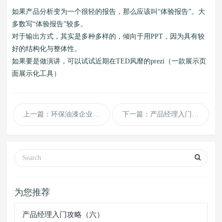
如果产品分析变为一个很轻的报告，那么应该叫“体验报告”。大
多数写“体验报告”较多。
对于输出方式，其实是多种多样的，倾向于用PPT，因为具有较
好的结构化与整体性。
如果要是做演讲，可以试试近期在TED风靡的prezi（一款展示页
面展示化工具）
上一篇：环保油漆企业通用dedecms模板
下一篇：产品经理入门攻略（二）
为您推荐
产品经理入门攻略（六）