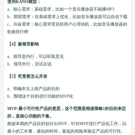
使用KANO模型：
a、核心需求：基础需求，比如一个音乐播放器不能播MP3
b、期望需求：在基础需求上优化，比如音乐播放器可以自动下载
c、兴奋需求：核心需求背后的用户心理动机，比如音乐播放器的
歌曲排行榜
【4】被领导影响
a、领导是内行，可以听取意见
b、领导外行，尝试去说
【5】究竟要怎么开发
a、明确本次上线产品的目的
b、围绕这个目的进行功能的MVP化
MVP:最小可行性产品的意思，这个范围是根据策略1的目的来定
的，是核心功能的子集。
根据本期的产品目的划分出MVP，针对MVP进行产品化工作，以
最小的工作量，最短的时间，最低的风险来验证产品的可行性。