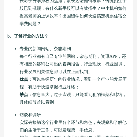
长对于升学择校的焦虑，家长迷茫如何破解？传统招生手
段已到瓶颈，有什么新手段可以有效招生？中小机构如何
提高老师的上课效率？出国留学如何快速搞定机票住宿交
学费问题？
b、了解行业的方法？
专业的新闻网站、杂志期刊
每个行业都有自己专业的网站，杂志期刊，资讯APP，还
有相应的咨询公司出的咨询报告，行业现状，行业困境，
行业发展相关信息都可以在上面找到。
优点
：可以掌握历年的行业情况，看到一个行业的发展历
程，有助于快速掌握行业脉络；
缺点
：信息量大，过于宏观，只能看到粗的框架和脉络，
具体细节难以看到
访谈和调研
实际去接触这个行业里各个环节和角色，去观察和了解他
们的生活于工作，可以发现第一手信息。