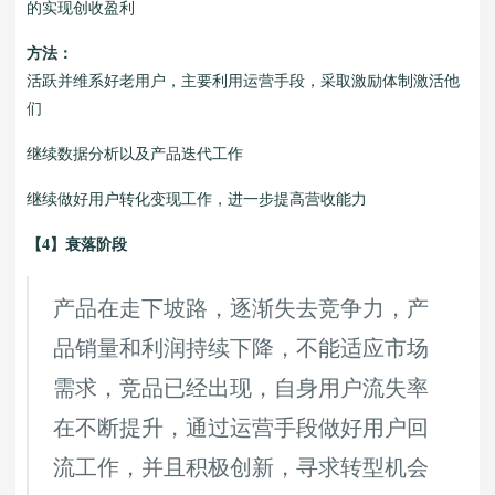
的实现创收盈利
方法：
活跃并维系好老用户，主要利用运营手段，采取激励体制激活他
们
继续数据分析以及产品迭代工作
继续做好用户转化变现工作，进一步提高营收能力
【4】衰落阶段
产品在走下坡路，逐渐失去竞争力，产
品销量和利润持续下降，不能适应市场
需求，竞品已经出现，自身用户流失率
在不断提升，通过运营手段做好用户回
流工作，并且积极创新，寻求转型机会