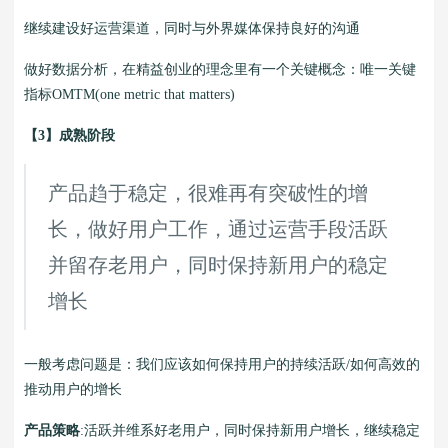
继续建设好运营渠道，同时与外界媒体保持良好的沟通
做好数据分析，在精益创业的理念里有一个关键概念：唯一关键
指标OMTM(one metric that matters)
【3】成熟阶段
产品趋于稳定，很难再有突破性的增
长，做好用户工作，通过运营手段活跃
并留存老用户，同时保持新用户的稳定
增长
一般考虑问题是：我们应该如何保持用户的持续活跃/如何高效的
推动用户的增长
产品策略
:活跃并维系好老用户，同时保持新用户增长，继续稳定