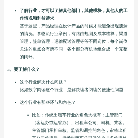
了解行业，才可以了解其他部门，其他模块，其他人的工
作情况和利益诉求
基于这些，产品经理在设计产品的时候才能避免出现遗漏
的情况。拿物流行业举例，有路由规划及成本核算，渠道
管理，签单管理，运输配送管理等等不同岗位，每个岗位
关注的重点会有所不同，各个部分有机地组合成一个完整
的闭环。
a、要了解什么？
这个行业解决什么问题？
比如数字阅读这个行业，是解决读者阅读的便捷性问题
这个行业有那些环节和角色？
比如：传统出租车行业的角色大概有：主管部门
（客运办或运管办）、出租车公司、司机、乘客。
主管部门承担审核、监管和调控的角色，审核出租