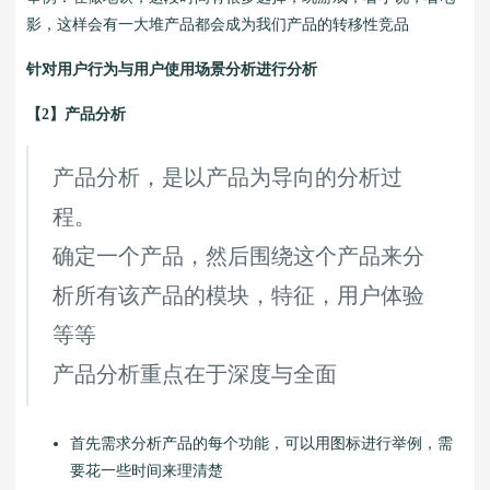
影，这样会有一大堆产品都会成为我们产品的转移性竞品
针对用户行为与用户使用场景分析进行分析
【2】产品分析
产品分析，是以产品为导向的分析过
程。
确定一个产品，然后围绕这个产品来分
析所有该产品的模块，特征，用户体验
等等
产品分析重点在于深度与全面
首先需求分析产品的每个功能，可以用图标进行举例，需
要花一些时间来理清楚