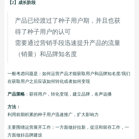
【2】成长阶段
产品已经渡过了种子用户期，并且也获
得了种子用户的认可
需要通过营销手段迅速提升产品的流量
（销量）和品牌知名度
一般考虑问题是：如何运营产品才能获取用户和品牌知名度/我们
在获取用户之后应该如何转化或者如何变现
产品策略
：获得用户，转化变现，建立品牌，名声远播
方法：
利用前期积累的种子用户迅速推广，扩大影响力
主要围绕运营展开工作：一方面做好拉新，促活和留存工作，一
方面做好品牌建设