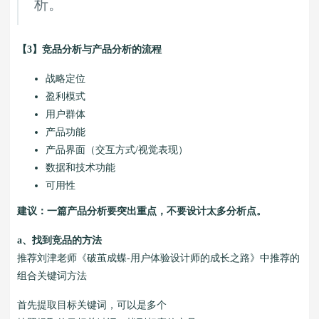
析。
【3】竞品分析与产品分析的流程
战略定位
盈利模式
用户群体
产品功能
产品界面（交互方式/视觉表现）
数据和技术功能
可用性
建议：一篇产品分析要突出重点，不要设计太多分析点。
a、找到竞品的方法
推荐刘津老师《破茧成蝶-用户体验设计师的成长之路》中推荐的
组合关键词方法
首先提取目标关键词，可以是多个