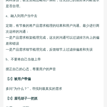
两种身份，甚至后期忽略用户调研，任凭自己的喜好来判断需求
是否合理。
a、融入到用户当中去
定期，有节奏的将产品需求梳理的结果和用户沟通。最少进行两
次这样的沟通：
一是产品需求框架梳理完成，这次的沟通可以过滤掉方向上的偏
差和错误
一是产品需求细节梳理完成，反馈细节上过滤掉偏差和失误
b、不要将自己当做上帝
摆正自己的心态，尊重用户的声音
【2】被用户带偏
多问“为什么？”，寻找到最真实的需求
【3】眉毛胡子一把抓