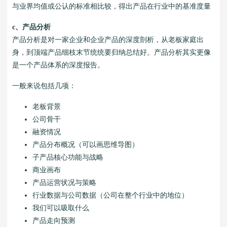
与业界均值或公认的标准相比较，得出产品在行业中的基准度量
c、产品分析
产品分析是对一家企业和企业产品的深度剖析，从老板家庭出
身，到顶端产品细枝末节统统要归纳总结好。产品分析其实更像
是一个产品体系的深度报告。
一般来说包括几项：
老板背景
公司骨干
融资情况
产品分布概况（可以画思维导图）
子产品核心功能与战略
商业画布
产品运营状况与策略
行业数据与公司数据（公司在整个行业中的地位）
我们可以吸取什么
产品走向预测