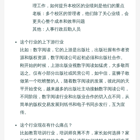
理工作，如何提升本校区的业绩则是他们的重点
老板：多个校区的管理者，他们除了关心业绩，会
更关心整个成本和效率问题
其他：人事行政后勤人员
这个行业的上下游行业
比如：数字阅读，它的上游是出版社，出版社握有作者资
源和版权资源，数字阅读公司起初必须和出版社合作。
刚开始的时候，上游出版业视数字阅读如猛虎，大多敬而
远之。仅有小部分出版社或民营公司，如中信，蓝狮子敢
做第一个吃螃蟹的人，随着数字阅读的发展，彼此间的天
平开始变化，越来越多的出版社主动接触数字阅读公司，
不同阶段，数字阅读行业和出版业合作的切入点不同，从
简单的版权交易发展到纸书和电子书同步发行，互为宣
传。
这个行业现在有什么痛点？
比如教育培训行业，培训师良莠不齐，家长如何选择？家