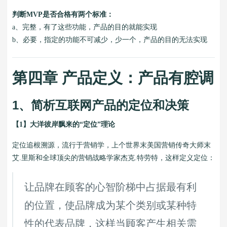
判断MVP是否合格有两个标准：
a、完整，有了这些功能，产品的目的就能实现
b、必要，指定的功能不可减少，少一个，产品的目的无法实现
第四章 产品定义：产品有腔调
1、简析互联网产品的定位和决策
【1】大洋彼岸飘来的“定位”理论
定位追根溯源，流行于营销学，上个世界末美国营销传奇大师末
艾.里斯和全球顶尖的营销战略学家杰克.特劳特，这样定义定位：
让品牌在顾客的心智阶梯中占据最有利
的位置，使品牌成为某个类别或某种特
性的代表品牌，这样当顾客产生相关需