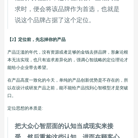
求时，便会将该品牌作为首选，也就是
说这个品牌占据了这个定位。
【2】定位前，先忘掉你的产品
产品泛滥的年代，没有资源或者足够的金钱去拼品牌，形象论根
本无法实现，也只有追求差异化的，强调心智战略的定位理论才
能给小企业带去希望。
在产品高度一致化的今天，单纯的产品创新优势是不存在的，所
以在设计或研发产品之前，能不能给产品找到心智模型才是突破
口。
定位思想的本质是:
把大众心智层面的认知当成现实来接
受，然后重构这些认知，进而在顾客心