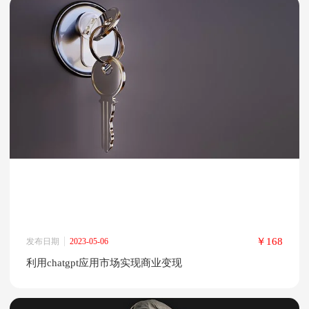
￥168
发布日期
2023-05-06
利用chatgpt应用市场实现商业变现