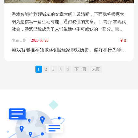
游戏智能推荐领域AI的文章大纲非常清晰，下面我将根据大
纲为您撰写一篇生动有趣、通俗易懂的文章。 I. 简介 在现代
社会，游戏已经成为了人们生活中不可或缺的一部分。而游
戏智能推荐领域AI的出现，为游戏玩家提供了更加个性化、
￥0
发布日期
2023-05-26
精准的游戏推荐服务。游戏智能推荐领域AI是指根据玩家游
游戏智能推荐领域ai根据玩家游戏历史、偏好和行为等数据，推荐适合的游戏内容
戏历史、偏好和行为等数据，推荐适合的游戏内容的应用。
本文将深入探讨游戏智能推荐领域AI的原理、应用场景、技
术实现、商业价值以
1
2
3
4
5
下一页
末页