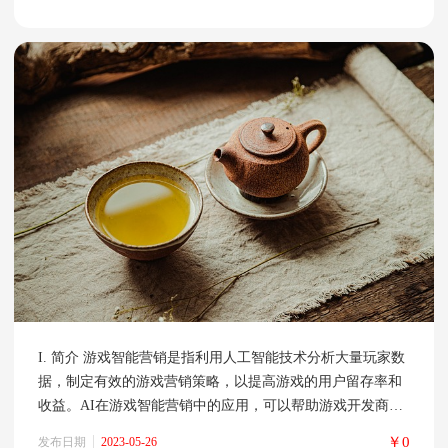
戏音效可以分为背景音乐、音效和语音三种类型，它们在不
同的游戏场景中扮
I. 简介 游戏智能营销是指利用人工智能技术分析大量玩家数
据，制定有效的游戏营销策略，以提高游戏的用户留存率和
收益。AI在游戏智能营销中的应用，可以帮助游戏开发商更
好地了解玩家需求，提高游戏的用户体验和盈利能力。 II.
￥0
发布日期
2023-05-26