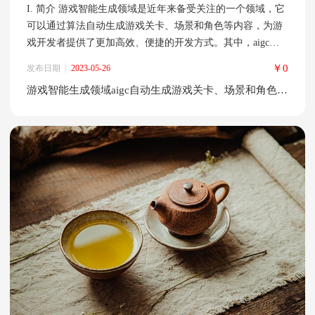
I. 简介 游戏智能生成领域是近年来备受关注的一个领域，它
可以通过算法自动生成游戏关卡、场景和角色等内容，为游
戏开发者提供了更加高效、便捷的开发方式。其中，aigc自
动生成游戏关卡、场景和角色等内容的应用更是在游戏开发
￥0
发布日期
2023-05-26
领域中占据了重要地位。 II. 游戏智能生成领域的技术 游戏
游戏智能生成领域aigc自动生成游戏关卡、场景和角色等内容
智能生成领域的技术主要包括生成算法的分类和应用。生成
算法的分类包括基于规则的生成算法、基于搜索的生成算
法、基于进化的