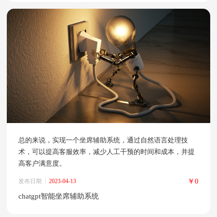
总的来说，实现一个坐席辅助系统，通过自然语言处理技
术，可以提高客服效率，减少人工干预的时间和成本，并提
高客户满意度。
￥0
发布日期
2023-04-13
chatgpt智能坐席辅助系统