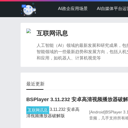
AI政企应用场景
AI自媒体平台运
互联网讯息
人工智能（AI）领域的最新发展和研究成果，包
智能领域的一些最新趋势和发展方向，包括人机
和应用，如机器人、计算机视觉等
最近更新
BSPlayer 3.11.232 安卓高清视频播放器破
互联网讯息
[Android]BSPl
音频，几乎支持所有格式，如av