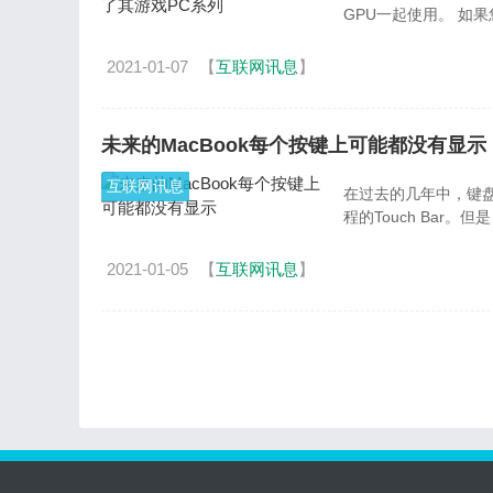
GPU
2021-01-07
【
互联网讯息
】
未来的MacBook每个按键上可能都没有显示
互联网讯息
在过去的几年中，键
2021-01-05
【
互联网讯息
】