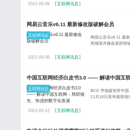
2021-05-08
【
互联网讯息
】
网易云音乐v6.11 最新修改版破解会员
互联网讯息
网易云音乐v6.11 
2021-05-08
【
互联网讯息
】
中国互联网经济白皮书3.0 —— 解读中国
互联网讯息
BCG 亨德森智库中国（ BC
11月16日发布最新报
2021-03-12
【
互联网讯息
】