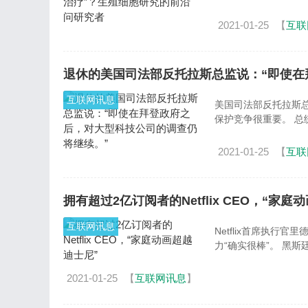
2021-01-25
【
互联
退休的美国司法部反托拉斯总监说：“即使在
互联网讯息
美国司法部反托拉斯总监说，
保护
2021-01-25
【
互联
拥有超过2亿订阅者的Netflix CEO，“家庭
互联网讯息
Netflix首席执行官
力“确实很
2021-01-25
【
互联网讯息
】