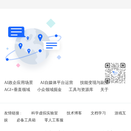
AI政企应用场景
AI自媒体平台运营
技能变现与副业
AGI+垂直领域
小众领域掘金
工具与资源库
关于
友情链接 :
科学虚拟实验室
技术博客
文档学习
游戏互
娱
必备工具箱
零人工客服